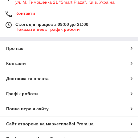
ул. М. Тимошенка 21 "Smart Plaza", Київ, Україна
Контакти
Сьогодні працює з 09:00 до 21:00
Показати весь графік роботи
Про нас
Контакти
Доставка та оплата
Графік роботи
Повна версія сайту
Сайт створено на маркетплейсі
Prom.ua