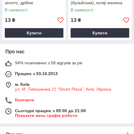
золото, дрібне
(бульйонки), колір малина
В наявності
В наявності
13
13
₴
₴
Купити
Купити
Про нас
94% позитивних з 58 відгуків за рік
Працює з 03.10.2013
м. Київ
ул. М. Тимошенка 21 "Smart Plaza", Київ, Україна
Контакти
Сьогодні працює з 09:00 до 21:00
Показати весь графік роботи