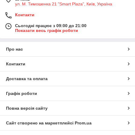
ул. М. Тимошенка 21 "Smart Plaza", Київ, Україна
Контакти
Сьогодні працює з 09:00 до 21:00
Показати весь графік роботи
Про нас
Контакти
Доставка та оплата
Графік роботи
Повна версія сайту
Сайт створено на маркетплейсі
Prom.ua